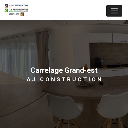
Panneau de gestion des cookies
carrelage Grand-est
AJ CONSTRUCTION