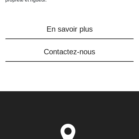
En savoir plus
Contactez-nous