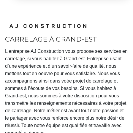
AJ CONSTRUCTION
CARRELAGE À GRAND-EST
L’entreprise
AJ Construction
vous propose ses services en
carrelage
, si vous habitez à
Grand-est
. Entreprise usant
d’une expérience et d’un savoir-faire de qualité, nous
mettons tout en oeuvre pour vous satisfaire. Nous vous
accompagnons ainsi dans votre projet de
carrelage
et
sommes à l’écoute de vos besoins. Si vous habitez à
Grand-est
, nous sommes à votre disposition pour vous
transmettre les renseignements nécessaires à votre projet
de
carrelage
. Notre métier est avant tout notre passion et
le partager avec vous renforce encore plus notre désir de
réussir. Toute notre équipe est qualifiée et travaille avec
propreté et rigueur.