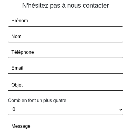
N'hésitez pas à nous contacter
Combien font un plus quatre