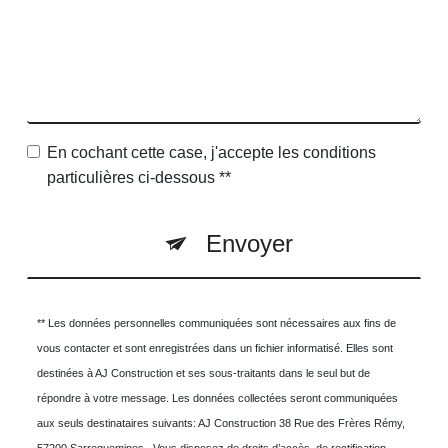
En cochant cette case, j'accepte les conditions
particulières ci-dessous **
Envoyer
** Les données personnelles communiquées sont nécessaires aux fins de
vous contacter et sont enregistrées dans un fichier informatisé. Elles sont
destinées à AJ Construction et ses sous-traitants dans le seul but de
répondre à votre message. Les données collectées seront communiquées
aux seuls destinataires suivants: AJ Construction 38 Rue des Frères Rémy,