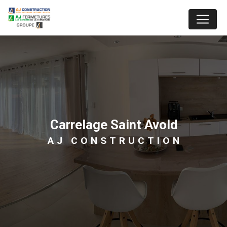
Panneau de gestion des cookies
carrelage Saint Avold
AJ CONSTRUCTION