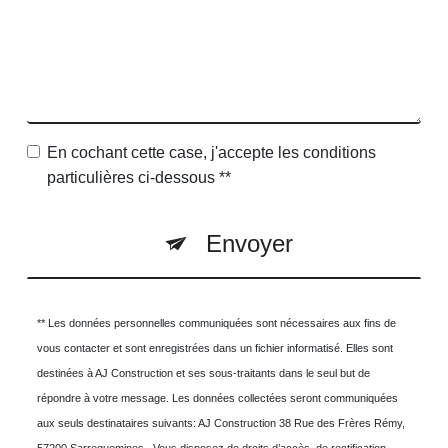
En cochant cette case, j'accepte les conditions
particulières ci-dessous **
Envoyer
** Les données personnelles communiquées sont nécessaires aux fins de
vous contacter et sont enregistrées dans un fichier informatisé. Elles sont
destinées à AJ Construction et ses sous-traitants dans le seul but de
répondre à votre message. Les données collectées seront communiquées
aux seuls destinataires suivants: AJ Construction 38 Rue des Frères Rémy,