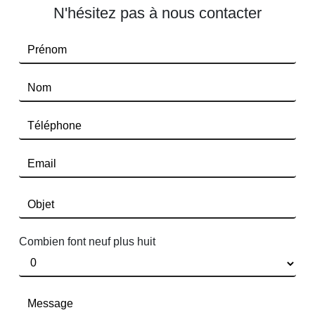
N'hésitez pas à nous contacter
Combien font neuf plus huit