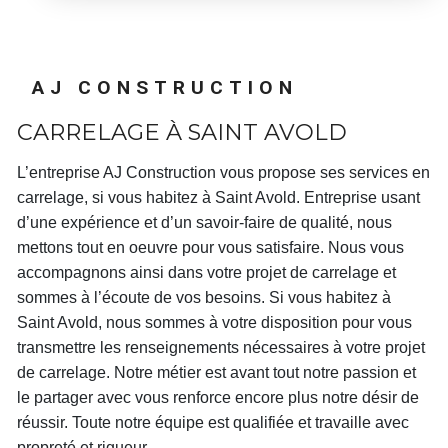
AJ CONSTRUCTION
CARRELAGE À SAINT AVOLD
L’entreprise
AJ Construction
vous propose ses services en
carrelage
, si vous habitez à
Saint Avold
. Entreprise usant
d’une expérience et d’un savoir-faire de qualité, nous
mettons tout en oeuvre pour vous satisfaire. Nous vous
accompagnons ainsi dans votre projet de
carrelage
et
sommes à l’écoute de vos besoins. Si vous habitez à
Saint Avold
, nous sommes à votre disposition pour vous
transmettre les renseignements nécessaires à votre projet
de
carrelage
. Notre métier est avant tout notre passion et
le partager avec vous renforce encore plus notre désir de
réussir. Toute notre équipe est qualifiée et travaille avec
propreté et rigueur.