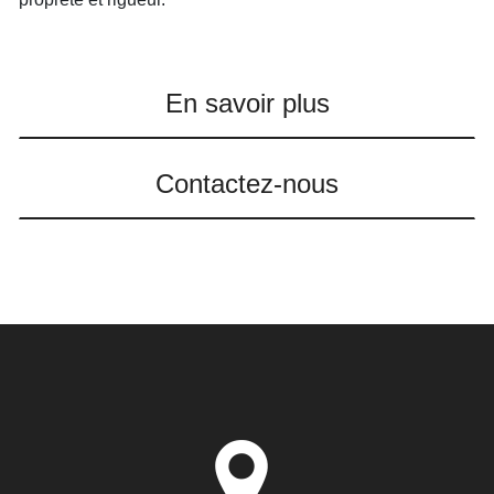
En savoir plus
Contactez-nous