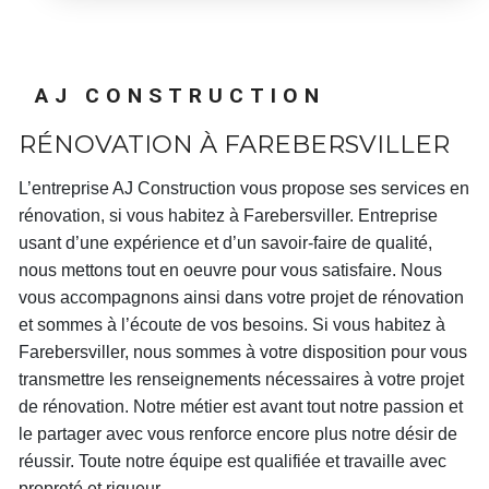
AJ CONSTRUCTION
RÉNOVATION À FAREBERSVILLER
L’entreprise
AJ Construction
vous propose ses services en
rénovation
, si vous habitez à
Farebersviller
. Entreprise
usant d’une expérience et d’un savoir-faire de qualité,
nous mettons tout en oeuvre pour vous satisfaire. Nous
vous accompagnons ainsi dans votre projet de
rénovation
et sommes à l’écoute de vos besoins. Si vous habitez à
Farebersviller
, nous sommes à votre disposition pour vous
transmettre les renseignements nécessaires à votre projet
de
rénovation
. Notre métier est avant tout notre passion et
le partager avec vous renforce encore plus notre désir de
réussir. Toute notre équipe est qualifiée et travaille avec
propreté et rigueur.