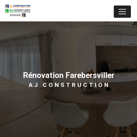
Panneau de gestion des cookies
rénovation Farebersviller
AJ CONSTRUCTION