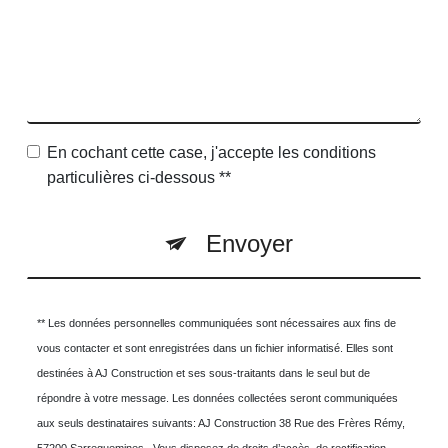
En cochant cette case, j'accepte les conditions
particulières ci-dessous **
Envoyer
** Les données personnelles communiquées sont nécessaires aux fins de
vous contacter et sont enregistrées dans un fichier informatisé. Elles sont
destinées à AJ Construction et ses sous-traitants dans le seul but de
répondre à votre message. Les données collectées seront communiquées
aux seuls destinataires suivants: AJ Construction 38 Rue des Frères Rémy,