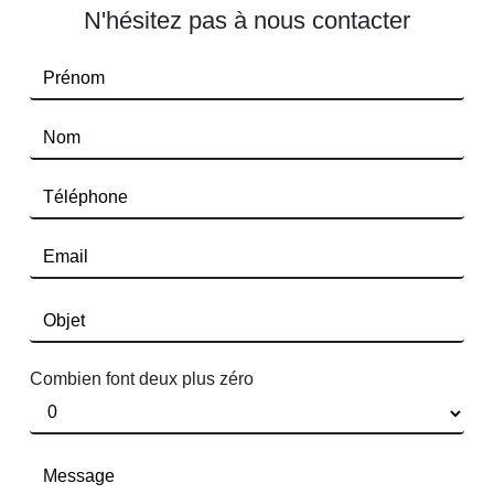
N'hésitez pas à nous contacter
Combien font deux plus zéro