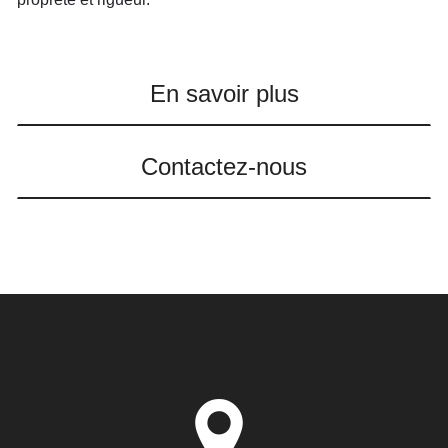
En savoir plus
Contactez-nous