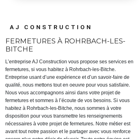
AJ CONSTRUCTION
FERMETURES À ROHRBACH-LES-
BITCHE
L’entreprise
AJ Construction
vous propose ses services en
fermetures
, si vous habitez à
Rohrbach-les-Bitche
.
Entreprise usant d’une expérience et d’un savoir-faire de
qualité, nous mettons tout en oeuvre pour vous satisfaire.
Nous vous accompagnons ainsi dans votre projet de
fermetures
et sommes à l’écoute de vos besoins. Si vous
habitez à
Rohrbach-les-Bitche
, nous sommes à votre
disposition pour vous transmettre les renseignements
nécessaires à votre projet de
fermetures
. Notre métier est
avant tout notre passion et le partager avec vous renforce