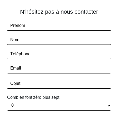
N'hésitez pas à nous contacter
Combien font zéro plus sept