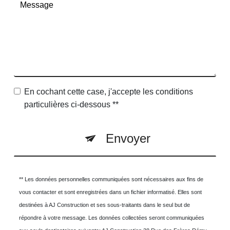
En cochant cette case, j'accepte les conditions
particulières ci-dessous **
Envoyer
** Les données personnelles communiquées sont nécessaires aux fins de
vous contacter et sont enregistrées dans un fichier informatisé. Elles sont
destinées à AJ Construction et ses sous-traitants dans le seul but de
répondre à votre message. Les données collectées seront communiquées