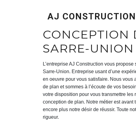
AJ CONSTRUCTION
CONCEPTION DE PLAN À
SARRE-UNION
L’entreprise
AJ Construction
vous propose 
Sarre-Union
. Entreprise usant d’une expéri
en oeuvre pour vous satisfaire. Nous vous
de plan
et sommes à l’écoute de vos besoin
votre disposition pour vous transmettre les
conception de plan
. Notre métier est avant 
encore plus notre désir de réussir. Toute not
rigueur.