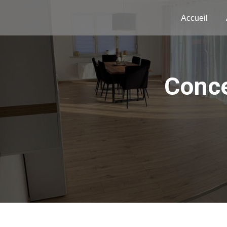
Panneau de gestion des cookies
Accueil
conc