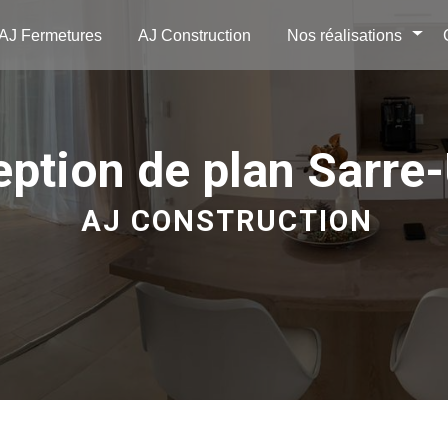
AJ Fermetures
AJ Construction
Nos réalisations
eption de plan Sarre
AJ CONSTRUCTION