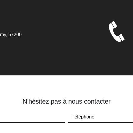
N'hésitez pas à nous contacter