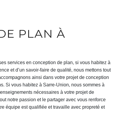
ses services en
conception de plan
, si vous habitez à
ence et d’un savoir-faire de qualité, nous mettons tout
 accompagnons ainsi dans votre projet de
conception
s. Si vous habitez à
Sarre-Union
, nous sommes à
 renseignements nécessaires à votre projet de
tout notre passion et le partager avec vous renforce
re équipe est qualifiée et travaille avec propreté et