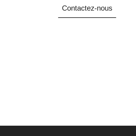
Contactez-nous