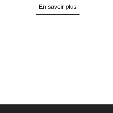
En savoir plus