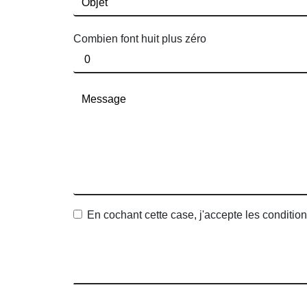
Combien font huit plus zéro
En cochant cette case, j'accepte les condition