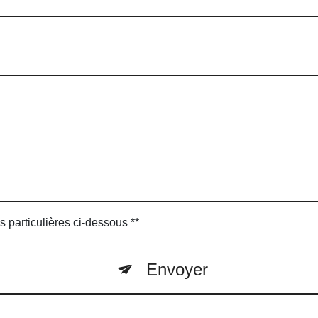
s particulières ci-dessous **
Envoyer