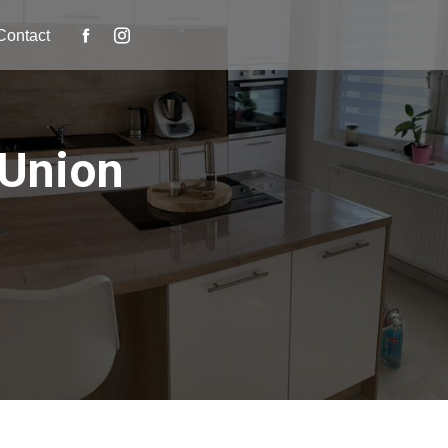
Contact
-Union