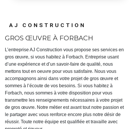
AJ CONSTRUCTION
GROS ŒUVRE À FORBACH
L’entreprise
AJ Construction
vous propose ses services en
gros œuvre
, si vous habitez à
Forbach
. Entreprise usant
d’une expérience et d’un savoir-faire de qualité, nous
mettons tout en oeuvre pour vous satisfaire. Nous vous
accompagnons ainsi dans votre projet de
gros œuvre
et
sommes à l’écoute de vos besoins. Si vous habitez à
Forbach
, nous sommes à votre disposition pour vous
transmettre les renseignements nécessaires à votre projet
de
gros œuvre
. Notre métier est avant tout notre passion et
le partager avec vous renforce encore plus notre désir de
réussir. Toute notre équipe est qualifiée et travaille avec
propreté et rigueur.