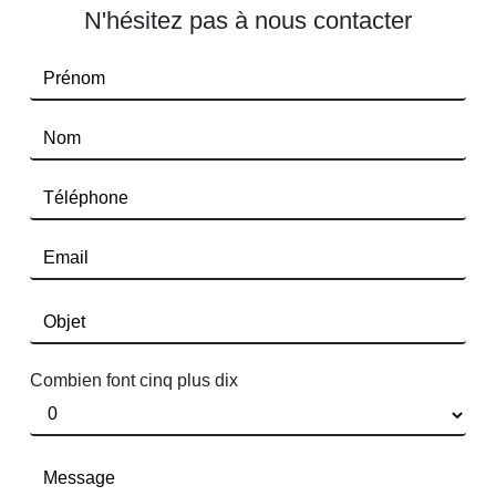
N'hésitez pas à nous contacter
Combien font cinq plus dix