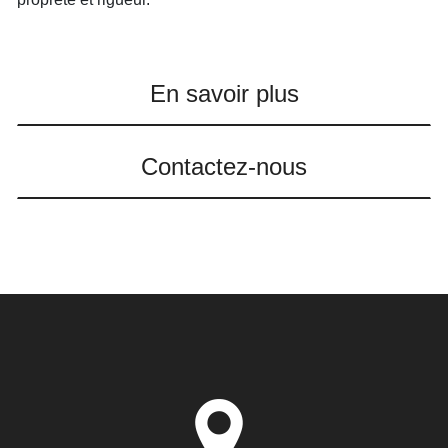
En savoir plus
Contactez-nous