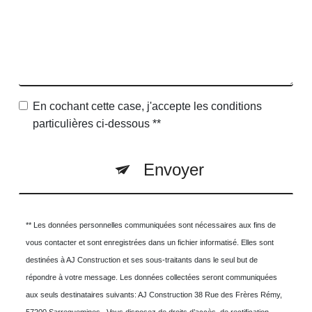
En cochant cette case, j'accepte les conditions
particulières ci-dessous **
Envoyer
** Les données personnelles communiquées sont nécessaires aux fins de
vous contacter et sont enregistrées dans un fichier informatisé. Elles sont
destinées à AJ Construction et ses sous-traitants dans le seul but de
répondre à votre message. Les données collectées seront communiquées
aux seuls destinataires suivants: AJ Construction 38 Rue des Frères Rémy,