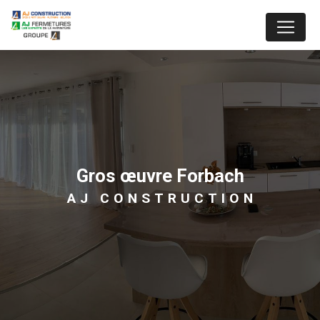
Panneau de gestion des cookies
gros œuvre Forbach
AJ CONSTRUCTION