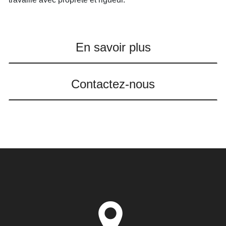
En savoir plus
Contactez-nous