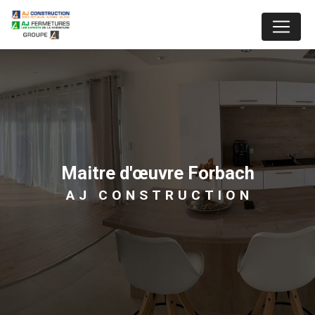
Panneau de gestion des cookies
maitre d'œuvre Forbach
AJ CONSTRUCTION