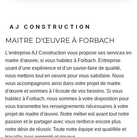
AJ CONSTRUCTION
MAITRE D'ŒUVRE À FORBACH
L’entreprise
AJ Construction
vous propose ses services en
maitre d'œuvre
, si vous habitez à
Forbach
. Entreprise
usant d’une expérience et d’un savoir-faire de qualité,
nous mettons tout en oeuvre pour vous satisfaire. Nous
vous accompagnons ainsi dans votre projet de
maitre
d'œuvre
et sommes à l’écoute de vos besoins. Si vous
habitez à
Forbach
, nous sommes à votre disposition pour
vous transmettre les renseignements nécessaires à votre
projet de
maitre d'œuvre
. Notre métier est avant tout notre
passion et le partager avec vous renforce encore plus
notre désir de réussir. Toute notre équipe est qualifiée et
travaille avec propreté et rigueur.