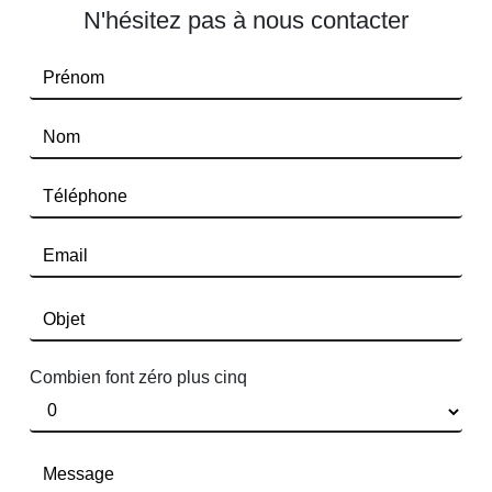
N'hésitez pas à nous contacter
Combien font zéro plus cinq