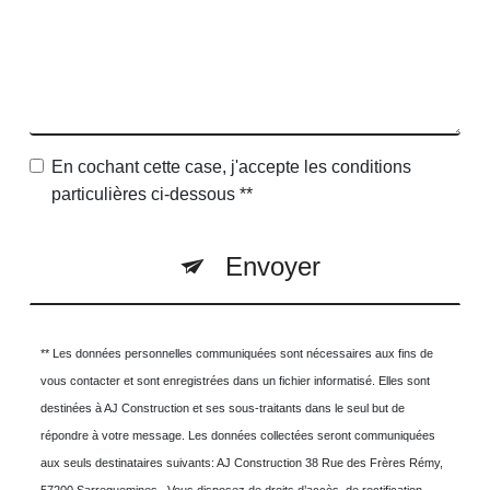
En cochant cette case, j'accepte les conditions
particulières ci-dessous **
Envoyer
** Les données personnelles communiquées sont nécessaires aux fins de
vous contacter et sont enregistrées dans un fichier informatisé. Elles sont
destinées à AJ Construction et ses sous-traitants dans le seul but de
répondre à votre message. Les données collectées seront communiquées
aux seuls destinataires suivants: AJ Construction 38 Rue des Frères Rémy,