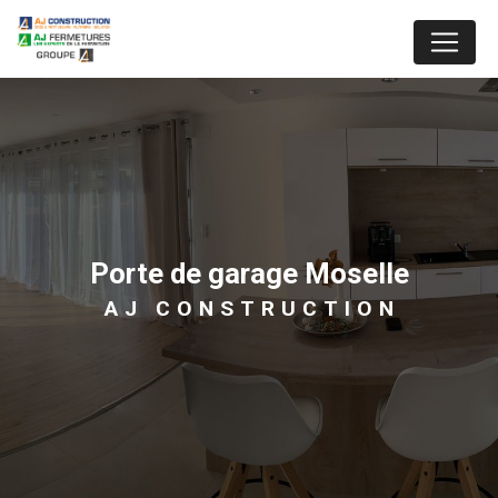
Panneau de gestion des cookies
porte de garage Moselle
AJ CONSTRUCTION