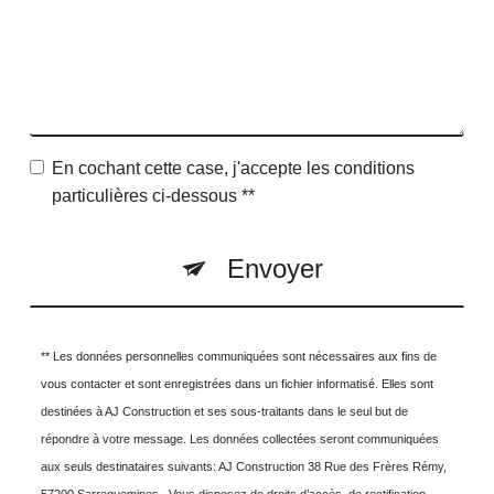
En cochant cette case, j'accepte les conditions
particulières ci-dessous **
Envoyer
** Les données personnelles communiquées sont nécessaires aux fins de
vous contacter et sont enregistrées dans un fichier informatisé. Elles sont
destinées à AJ Construction et ses sous-traitants dans le seul but de
répondre à votre message. Les données collectées seront communiquées
aux seuls destinataires suivants: AJ Construction 38 Rue des Frères Rémy,