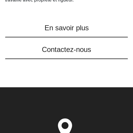
En savoir plus
Contactez-nous