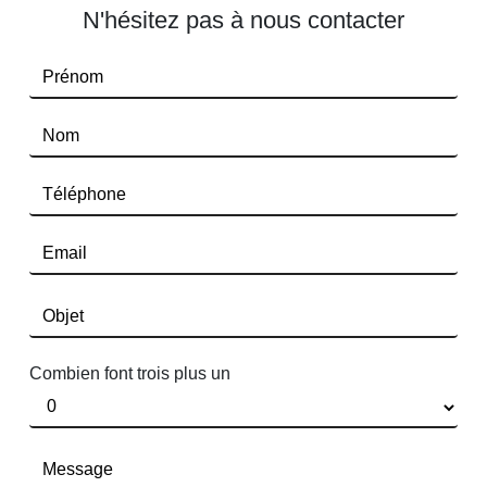
N'hésitez pas à nous contacter
Combien font trois plus un