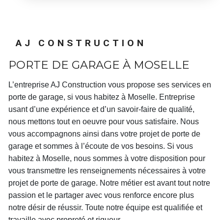
AJ CONSTRUCTION
PORTE DE GARAGE À MOSELLE
L’entreprise
AJ Construction
vous propose ses services en
porte de garage
, si vous habitez à
Moselle
. Entreprise
usant d’une expérience et d’un savoir-faire de qualité,
nous mettons tout en oeuvre pour vous satisfaire. Nous
vous accompagnons ainsi dans votre projet de
porte de
garage
et sommes à l’écoute de vos besoins. Si vous
habitez à
Moselle
, nous sommes à votre disposition pour
vous transmettre les renseignements nécessaires à votre
projet de
porte de garage
. Notre métier est avant tout notre
passion et le partager avec vous renforce encore plus
notre désir de réussir. Toute notre équipe est qualifiée et
travaille avec propreté et rigueur.