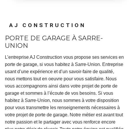
AJ CONSTRUCTION
PORTE DE GARAGE À SARRE-
UNION
L’entreprise
AJ Construction
vous propose ses services en
porte de garage
, si vous habitez à
Sarre-Union
. Entreprise
usant d’une expérience et d’un savoir-faire de qualité,
nous mettons tout en oeuvre pour vous satisfaire. Nous
vous accompagnons ainsi dans votre projet de
porte de
garage
et sommes à l’écoute de vos besoins. Si vous
habitez à
Sarre-Union
, nous sommes à votre disposition
pour vous transmettre les renseignements nécessaires à
votre projet de
porte de garage
. Notre métier est avant tout
notre passion et le partager avec vous renforce encore