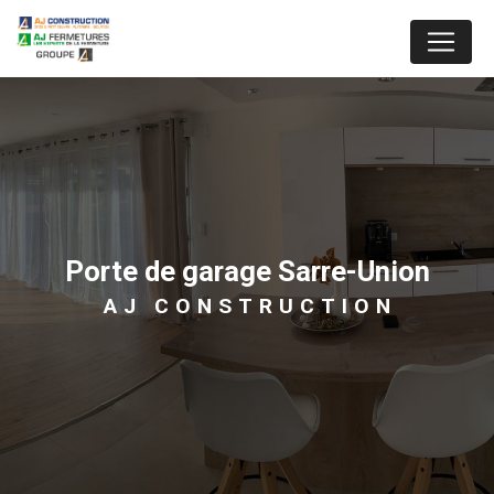
Panneau de gestion des cookies
porte de garage Sarre-Union
AJ CONSTRUCTION