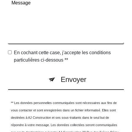
En cochant cette case, j'accepte les conditions
particulières ci-dessous **
Envoyer
** Les données personnelles communiquées sont nécessaires aux fins de
vous contacter et sont enregistrées dans un fichier informatisé. Elles sont
destinées à AJ Construction et ses sous-traitants dans le seul but de
répondre à votre message. Les données collectées seront communiquées