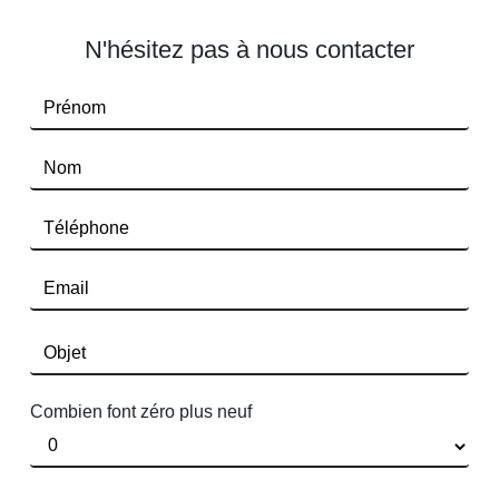
N'hésitez pas à nous contacter
Combien font zéro plus neuf