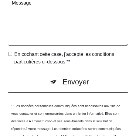
En cochant cette case, j'accepte les conditions
particulières ci-dessous **
Envoyer
** Les données personnelles communiquées sont nécessaires aux fins de
vous contacter et sont enregistrées dans un fichier informatisé. Elles sont
destinées à AJ Construction et ses sous-traitants dans le seul but de
répondre à votre message. Les données collectées seront communiquées