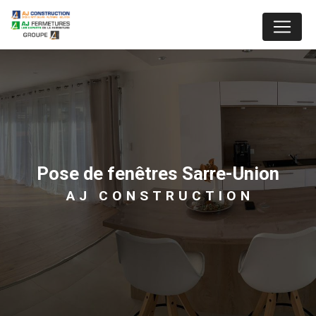
Panneau de gestion des cookies
pose de fenêtres Sarre-Union
AJ CONSTRUCTION