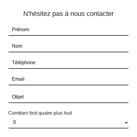
N'hésitez pas à nous contacter
Combien font quatre plus huit