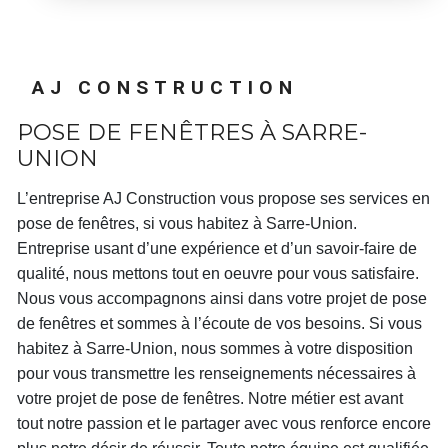
AJ CONSTRUCTION
POSE DE FENÊTRES À SARRE-
UNION
L’entreprise
AJ Construction
vous propose ses services en
pose de fenêtres
, si vous habitez à
Sarre-Union
.
Entreprise usant d’une expérience et d’un savoir-faire de
qualité, nous mettons tout en oeuvre pour vous satisfaire.
Nous vous accompagnons ainsi dans votre projet de
pose
de fenêtres
et sommes à l’écoute de vos besoins. Si vous
habitez à
Sarre-Union
, nous sommes à votre disposition
pour vous transmettre les renseignements nécessaires à
votre projet de
pose de fenêtres
. Notre métier est avant
tout notre passion et le partager avec vous renforce encore