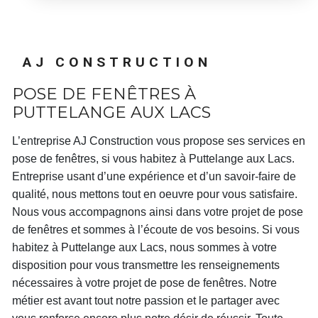
AJ CONSTRUCTION
POSE DE FENÊTRES À
PUTTELANGE AUX LACS
L’entreprise
AJ Construction
vous propose ses services en
pose de fenêtres
, si vous habitez à
Puttelange aux Lacs
.
Entreprise usant d’une expérience et d’un savoir-faire de
qualité, nous mettons tout en oeuvre pour vous satisfaire.
Nous vous accompagnons ainsi dans votre projet de
pose
de fenêtres
et sommes à l’écoute de vos besoins. Si vous
habitez à
Puttelange aux Lacs
, nous sommes à votre
disposition pour vous transmettre les renseignements
nécessaires à votre projet de
pose de fenêtres
. Notre
métier est avant tout notre passion et le partager avec