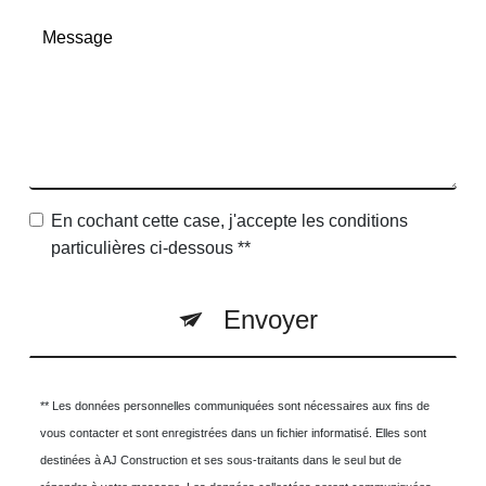
En cochant cette case, j'accepte les conditions
particulières ci-dessous **
Envoyer
** Les données personnelles communiquées sont nécessaires aux fins de
vous contacter et sont enregistrées dans un fichier informatisé. Elles sont
destinées à AJ Construction et ses sous-traitants dans le seul but de