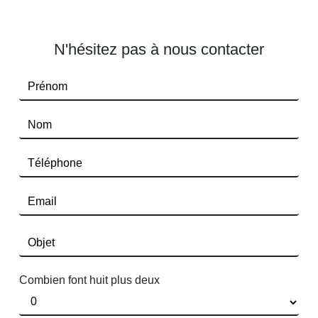
N'hésitez pas à nous contacter
Combien font huit plus deux