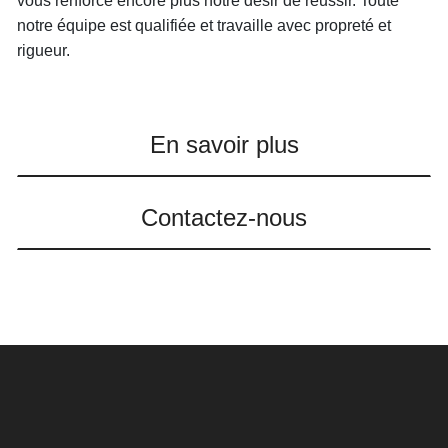
vous renforce encore plus notre désir de réussir. Toute
notre équipe est qualifiée et travaille avec propreté et
rigueur.
En savoir plus
Contactez-nous