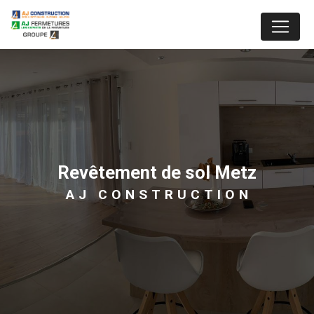
Panneau de gestion des cookies
revêtement de sol Metz
AJ CONSTRUCTION