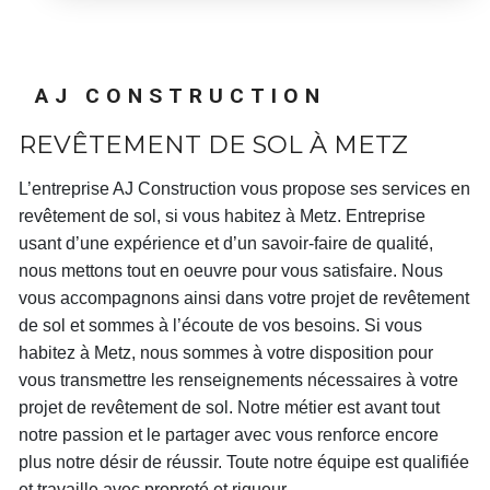
AJ CONSTRUCTION
REVÊTEMENT DE SOL À METZ
L’entreprise
AJ Construction
vous propose ses services en
revêtement de sol
, si vous habitez à
Metz
. Entreprise
usant d’une expérience et d’un savoir-faire de qualité,
nous mettons tout en oeuvre pour vous satisfaire. Nous
vous accompagnons ainsi dans votre projet de
revêtement
de sol
et sommes à l’écoute de vos besoins. Si vous
habitez à
Metz
, nous sommes à votre disposition pour
vous transmettre les renseignements nécessaires à votre
projet de
revêtement de sol
. Notre métier est avant tout
notre passion et le partager avec vous renforce encore
plus notre désir de réussir. Toute notre équipe est qualifiée
et travaille avec propreté et rigueur.