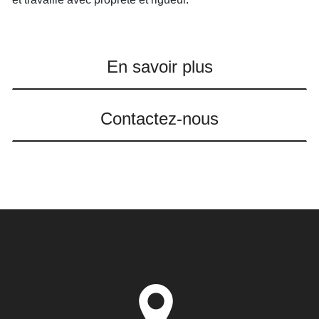
En savoir plus
Contactez-nous