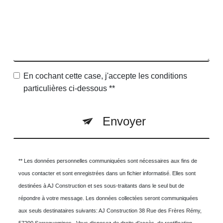
En cochant cette case, j'accepte les conditions
particulières ci-dessous **
Envoyer
** Les données personnelles communiquées sont nécessaires aux fins de
vous contacter et sont enregistrées dans un fichier informatisé. Elles sont
destinées à AJ Construction et ses sous-traitants dans le seul but de
répondre à votre message. Les données collectées seront communiquées
aux seuls destinataires suivants: AJ Construction 38 Rue des Frères Rémy,