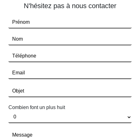
N'hésitez pas à nous contacter
Combien font un plus huit