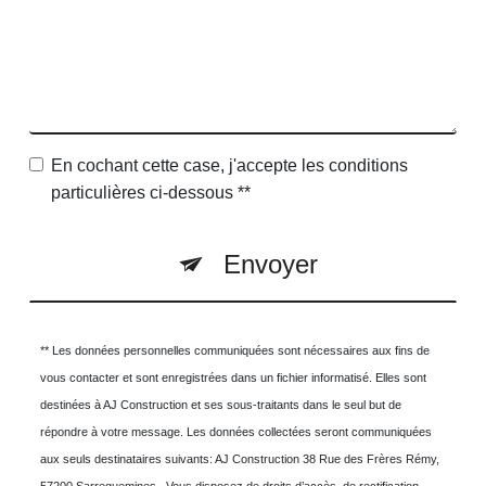
En cochant cette case, j'accepte les conditions
particulières ci-dessous **
Envoyer
** Les données personnelles communiquées sont nécessaires aux fins de
vous contacter et sont enregistrées dans un fichier informatisé. Elles sont
destinées à AJ Construction et ses sous-traitants dans le seul but de
répondre à votre message. Les données collectées seront communiquées
aux seuls destinataires suivants: AJ Construction 38 Rue des Frères Rémy,