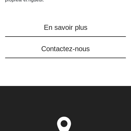
En savoir plus
Contactez-nous