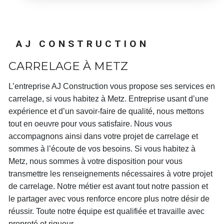
AJ CONSTRUCTION
CARRELAGE À METZ
L’entreprise
AJ Construction
vous propose ses services en
carrelage
, si vous habitez à
Metz
. Entreprise usant d’une
expérience et d’un savoir-faire de qualité, nous mettons
tout en oeuvre pour vous satisfaire. Nous vous
accompagnons ainsi dans votre projet de
carrelage
et
sommes à l’écoute de vos besoins. Si vous habitez à
Metz
, nous sommes à votre disposition pour vous
transmettre les renseignements nécessaires à votre projet
de
carrelage
. Notre métier est avant tout notre passion et
le partager avec vous renforce encore plus notre désir de
réussir. Toute notre équipe est qualifiée et travaille avec
propreté et rigueur.