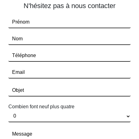
N'hésitez pas à nous contacter
Combien font neuf plus quatre